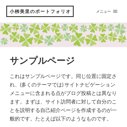
小栁美里のポートフォリオ
メニュー
サンプルページ
これはサンプルページです。同じ位置に固定さ
れ、(多くのテーマでは) サイトナビゲーション
メニューに含まれる点がブログ投稿とは異なり
ます。まずは、サイト訪問者に対して自分のこ
とを説明する自己紹介ページを作成するのが一
般的です。たとえば以下のようなものです。