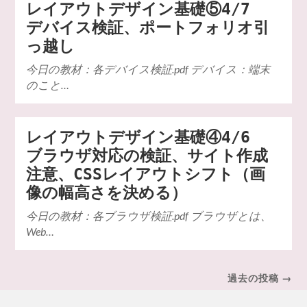
レイアウトデザイン基礎⑤4/7
デバイス検証、ポートフォリオ引
っ越し
今日の教材：各デバイス検証.pdf デバイス：端末
のこと…
レイアウトデザイン基礎④4/6
ブラウザ対応の検証、サイト作成
注意、CSSレイアウトシフト（画
像の幅高さを決める）
今日の教材：各ブラウザ検証.pdf ブラウザとは、
Web…
過去の投稿 →