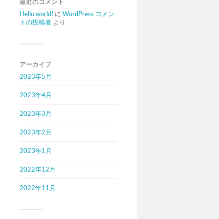
最近のコメント
Hello world!
に
WordPress コメン
トの投稿者
より
アーカイブ
2023年5月
2023年4月
2023年3月
2023年2月
2023年1月
2022年12月
2022年11月