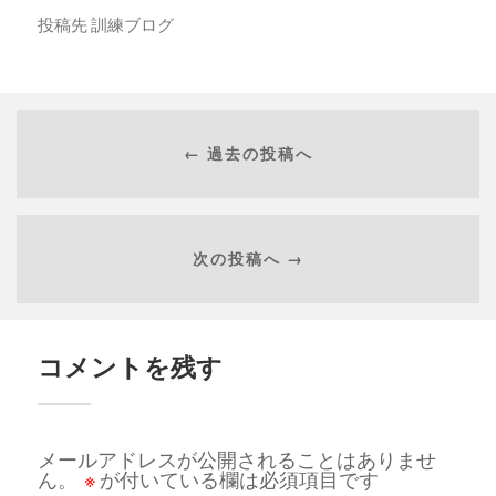
投稿先
訓練ブログ
← 過去の投稿へ
次の投稿へ →
コメントを残す
メールアドレスが公開されることはありませ
ん。
※
が付いている欄は必須項目です