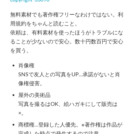
無料素材でも著作権フリーなわけではない。利
用規約をちゃんと読むこと。
依頼は、有料素材を使ったほうがトラブルにな
ることが少ないので安心。数十円数百円で安心
を買う。
肖像権
SNSで友人との写真をUP…承諾がないと肖
像権侵害。
屋外の美術品
写真を撮るはOK、絵ハガキにして販売は
×。
商標権…登録した人優先。※著作権は作品が
完成した時点で発生するので注意