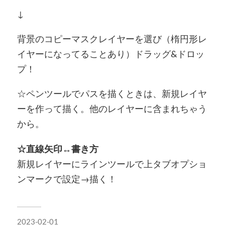
↓
背景のコピーマスクレイヤーを選び（楕円形レ
イヤーになってることあり）ドラッグ&ドロッ
プ！
☆ペンツールでパスを描くときは、新規レイヤ
ーを作って描く。他のレイヤーに含まれちゃう
から。
☆直線矢印↔︎書き方
新規レイヤーにラインツールで上タブオプショ
ンマークで設定→描く！
2023-02-01