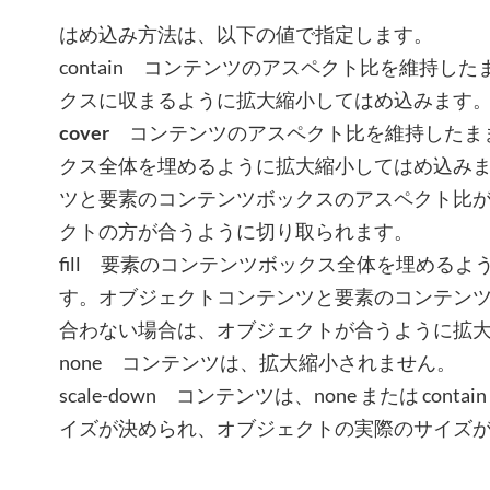
はめ込み方法は、以下の値で指定します。
contain コンテンツのアスペクト比を維持し
クスに収まるように拡大縮小してはめ込みます
cover
コンテンツのアスペクト比を維持したま
クス全体を埋めるように拡大縮小してはめ込み
ツと要素のコンテンツボックスのアスペクト比
クトの方が合うように切り取られます。
fill 要素のコンテンツボックス全体を埋める
す。オブジェクトコンテンツと要素のコンテン
合わない場合は、オブジェクトが合うように拡
none コンテンツは、拡大縮小されません。
scale-down コンテンツは、none または con
イズが決められ、オブジェクトの実際のサイズ