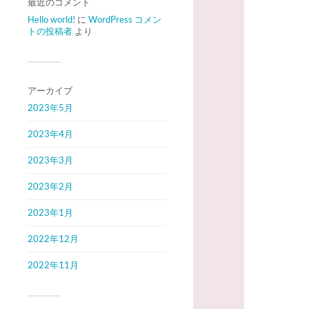
最近のコメント
Hello world!
に
WordPress コメン
トの投稿者
より
アーカイブ
2023年5月
2023年4月
2023年3月
2023年2月
2023年1月
2022年12月
2022年11月