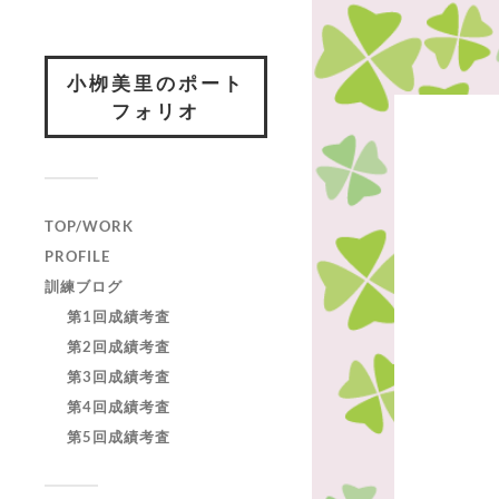
小栁美里のポート
フォリオ
TOP/WORK
PROFILE
訓練ブログ
第1回成績考査
第2回成績考査
第3回成績考査
第4回成績考査
第5回成績考査