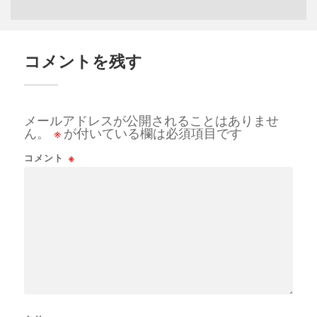
コメントを残す
メールアドレスが公開されることはありませ
ん。
※
が付いている欄は必須項目です
コメント
※