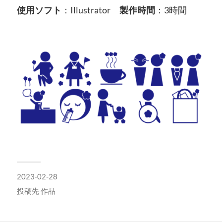
使用ソフト
：Illustrator
製作時間
：3時間
2023-02-28
投稿先
作品