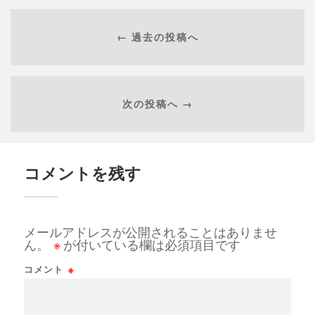
← 過去の投稿へ
次の投稿へ →
コメントを残す
メールアドレスが公開されることはありませ
ん。
※
が付いている欄は必須項目です
コメント
※