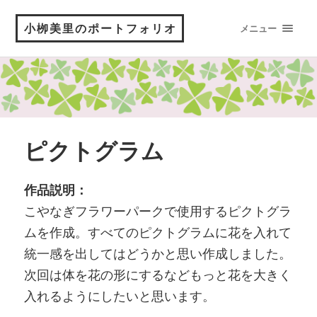
小栁美里のポートフォリオ
メニュー
ピクトグラム
作品説明：
こやなぎフラワーパークで使用するピクトグラ
ムを作成。すべてのピクトグラムに花を入れて
統一感を出してはどうかと思い作成しました。
次回は体を花の形にするなどもっと花を大きく
入れるようにしたいと思います。